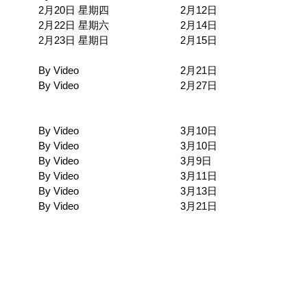
2月20日 星期四
2月12日
2月22日 星期六
2月14日
2月23日 星期日
2月15日
By Video
2月21日
By Video
2月27日
By Video
3月10日
By Video
3月10日
By Video
3月9日
By Video
3月11日
By Video
3月13日
By Video
3月21日
支
Copyright © 2025 Asian Yo